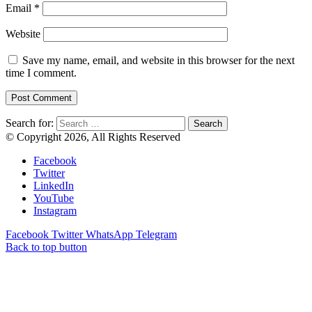
Email
*
Website
Save my name, email, and website in this browser for the next
time I comment.
Search for:
© Copyright 2026, All Rights Reserved
Facebook
Twitter
LinkedIn
YouTube
Instagram
Facebook
Twitter
WhatsApp
Telegram
Back to top button