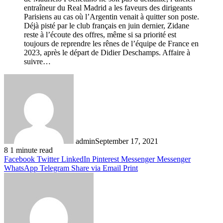
entraîneur du Real Madrid a les faveurs des dirigeants
Parisiens au cas où l’Argentin venait à quitter son poste.
Déjà pisté par le club français en juin dernier, Zidane
reste à l’écoute des offres, même si sa priorité est
toujours de reprendre les rênes de l’équipe de France en
2023, après le départ de Didier Deschamps. Affaire à
suivre…
admin
September 17, 2021
8
1 minute read
Facebook
Twitter
LinkedIn
Pinterest
Messenger
Messenger
WhatsApp
Telegram
Share via Email
Print