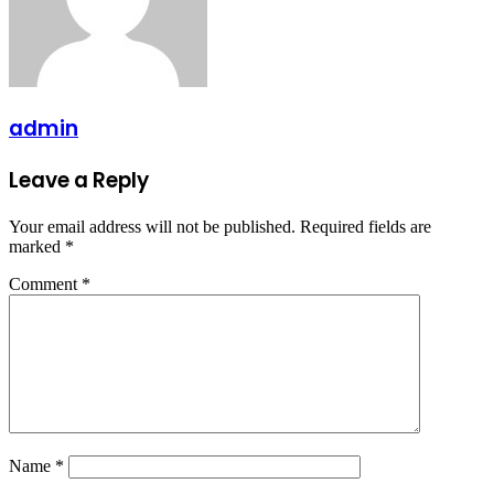
admin
Leave a Reply
Your email address will not be published.
Required fields are
marked
*
Comment
*
Name
*