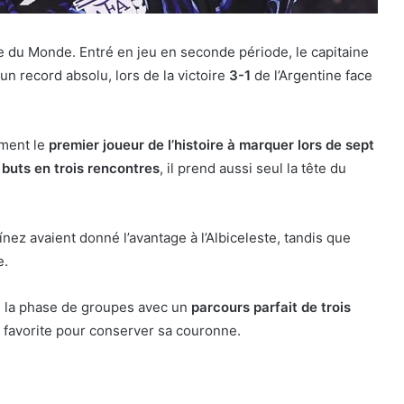
pe du Monde. Entré en jeu en seconde période, le capitaine
 un record absolu, lors de la victoire
3-1
de l’Argentine face
ement le
premier joueur de l’histoire à marquer lors de sept
 buts en trois rencontres
, il prend aussi seul la tête du
nez avaient donné l’avantage à l’Albiceleste, tandis que
e.
e la phase de groupes avec un
parcours parfait de trois
e favorite pour conserver sa couronne.